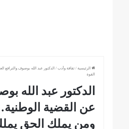
الرئيسية
/
ثقافة وأدب
/
الدكتور عبد الله بوصوف والترافع 
القوة
الدكتور عبد الله بو
عن القضية الوطنية
ومن يملك الحق يملك