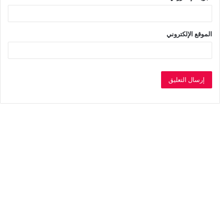
الموقع الإلكتروني