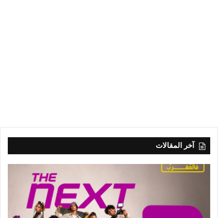
آخر المقالات