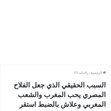
الرئيسية
/
رائدات TV
السبب الحقيقي الذي جعل الفلاح
المصري يحب المغرب والشعب
المغربي وعلاش بالضبط استقر