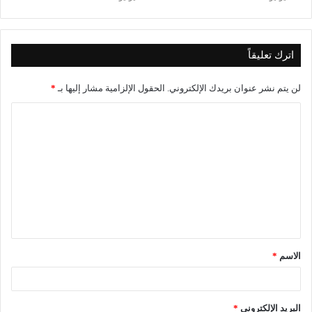
اترك تعليقاً
لن يتم نشر عنوان بريدك الإلكتروني.
الحقول الإلزامية مشار إليها بـ
*
ا
ل
ت
ع
ل
ي
ق
الاسم
*
*
البريد الإلكتروني
*