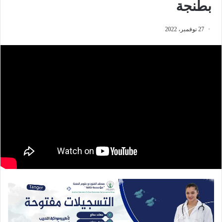
بطنجة
27 نوفمبر، 2022