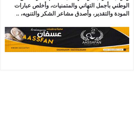
الوطني بأجمل التهاني والمتمنيات، وأخلص عبارات
المودة والتقدير، وأصدق مشاعر الشكر والتنويه، ..