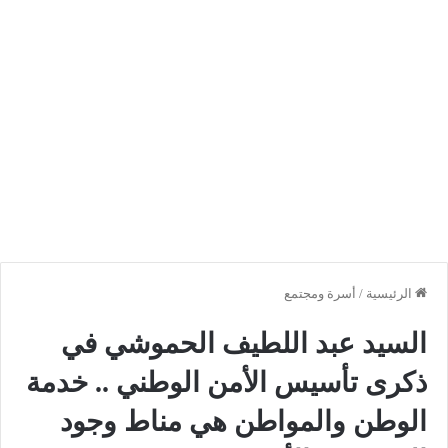
الرئيسية
/
أسرة ومجتمع
السيد عبد اللطيف الحموشي في
ذكرى تأسيس الأمن الوطني .. خدمة
الوطن والمواطن هي مناط وجود