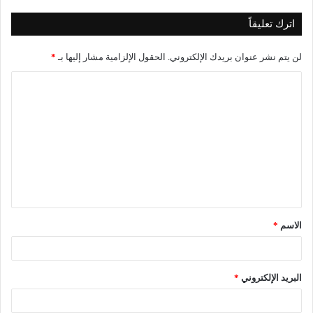
اترك تعليقاً
لن يتم نشر عنوان بريدك الإلكتروني.
الحقول الإلزامية مشار إليها بـ
*
ا
ل
ت
ع
ل
ي
ق
الاسم
*
*
البريد الإلكتروني
*