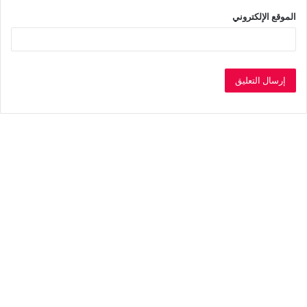
الموقع الإلكتروني