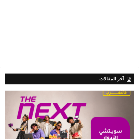
آخر المقالات