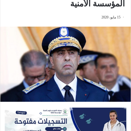
المؤسسة الأمنية
15 مايو، 2020