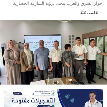
حوار الشرق والغرب يتجدد برؤية الشارقة الحضارية
21 أكتوبر، 2025