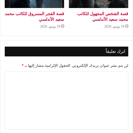
قصة الشخص المجهول للكاتب
قصة الفجر المسروق للكاتب محمد
محمد سعيد الأندلسي
سعيد الأندلسي
19 يونيو، 2026
19 يونيو، 2026
اترك تعليقاً
لن يتم نشر عنوان بريدك الإلكتروني.
الحقول الإلزامية مشار إليها بـ
*
ا
ل
ت
ع
ل
ي
ق