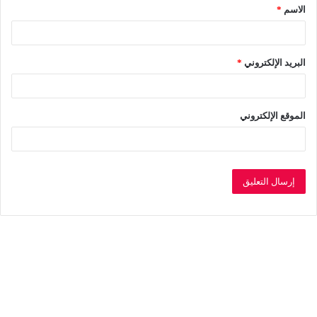
الاسم
*
*
البريد الإلكتروني
*
الموقع الإلكتروني