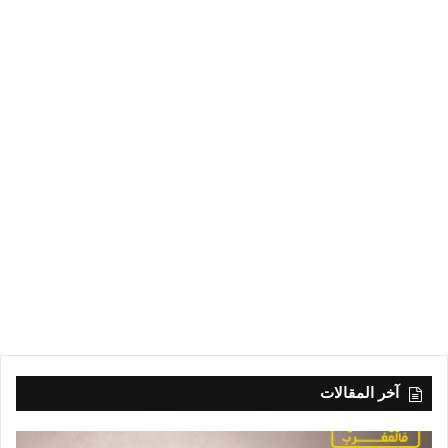
آخر المقالات