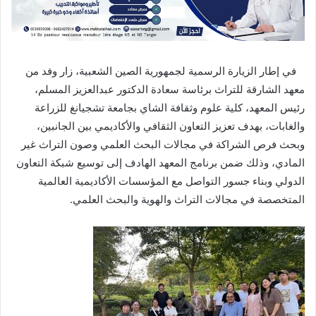
في إطار الزيارة الرسمية لجمهورية الصين الشعبية، زار وفد من
معهد الشارقة للتراث برئاسة سعادة الدكتور عبدالعزيز المسلم،
رئيس المعهد، كلية علوم وثقافة الشاي بجامعة تشجيانغ للزراعة
والغابات، بهدف تعزيز التعاون الثقافي والأكاديمي بين الجانبين،
وبحث فرص الشراكة في مجالات البحث العلمي وصون التراث غير
المادي، وذلك ضمن برنامج المعهد الهادف إلى توسيع شبكة التعاون
الدولي وبناء جسور التواصل مع المؤسسات الأكاديمية العالمية
المتخصصة في مجالات التراث والهوية والبحث العلمي.