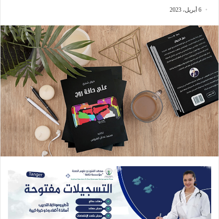
6 أبريل، 2023