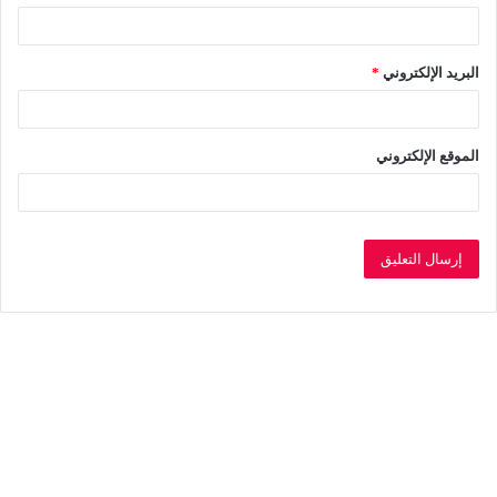
البريد الإلكتروني
*
الموقع الإلكتروني