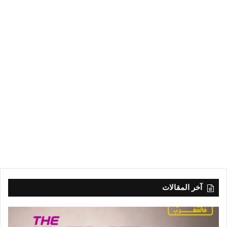
آخر المقالات