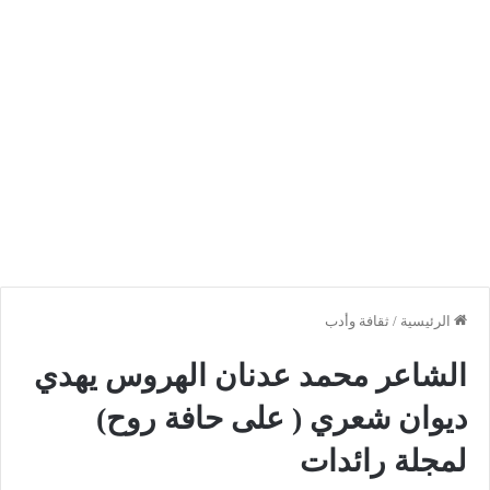
الرئيسية
/
ثقافة وأدب
الشاعر محمد عدنان الهروس يهدي
ديوان شعري ( على حافة روح)
لمجلة رائدات