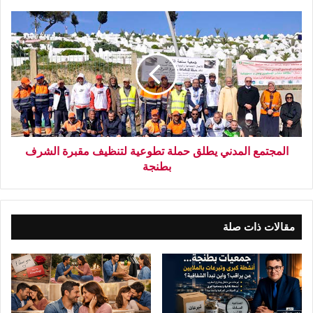
المجتمع المدني يطلق حملة تطوعية لتنظيف مقبرة الشرف
بطنجة
مقالات ذات صلة