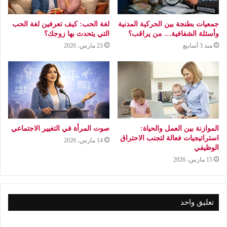
جمعيات بطنجة بين الحركية المدنية
لغة الحب: كيف تعرفين لغة الحب
وأسئلة الشفافية… من يراقب؟
التي يتحدث بها زوجك؟
منذ 3 أسابيع
23 مارس، 2026
الموازنة بين العمل والحياة:
صوت المرأة في التغيير الاجتماعي
استراتيجيات فعالة لتجنب الاحتراق
14 مارس، 2026
الوظيفي
15 مارس، 2026
تعليق واحد