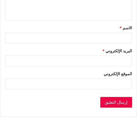
ل
ي
ق
الاسم
*
*
البريد الإلكتروني
*
الموقع الإلكتروني