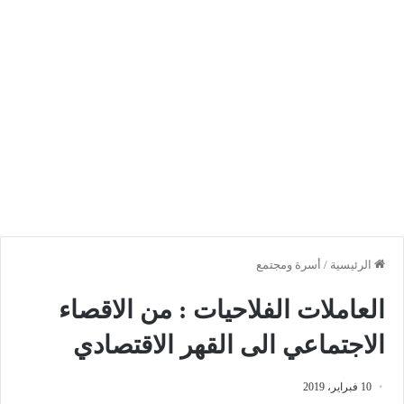
الرئيسية
/
أسرة ومجتمع
العاملات الفلاحيات : من الاقصاء
الاجتماعي الى القهر الاقتصادي
10 فبراير، 2019