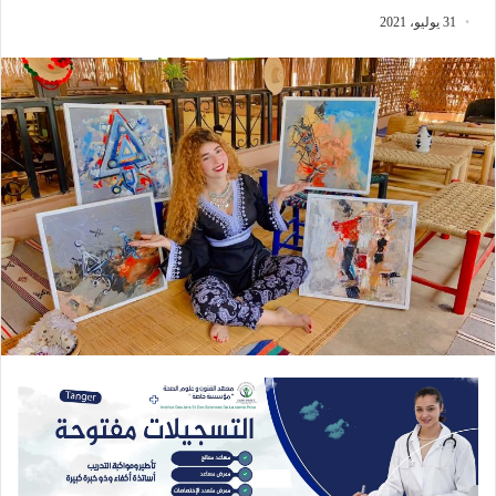
31 يوليو، 2021