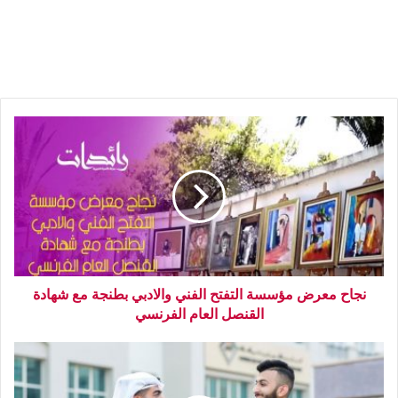
نجاح معرض مؤسسة التفتح الفني والادبي بطنجة مع شهادة
القنصل العام الفرنسي