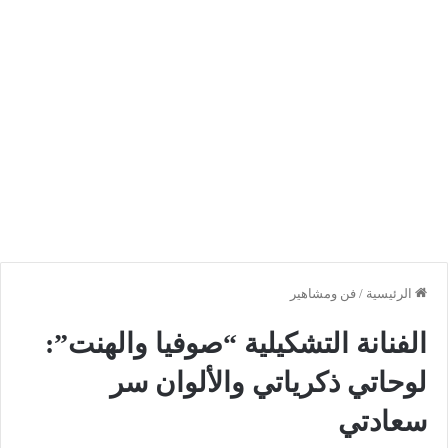
الرئيسية
/
فن ومشاهير
الفنانة التشكيلية “صوفيا والهنت”:
لوحاتي ذكرياتي والألوان سر
سعادتي