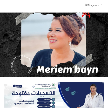
9 يناير، 2023