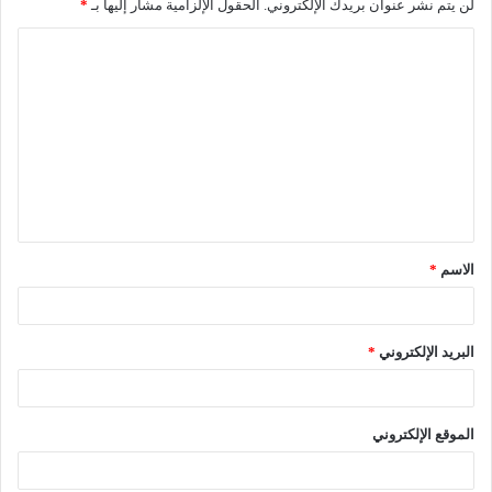
لن يتم نشر عنوان بريدك الإلكتروني.
الحقول الإلزامية مشار إليها بـ
*
ا
ل
ت
ع
ل
ي
ق
الاسم
*
*
البريد الإلكتروني
*
الموقع الإلكتروني