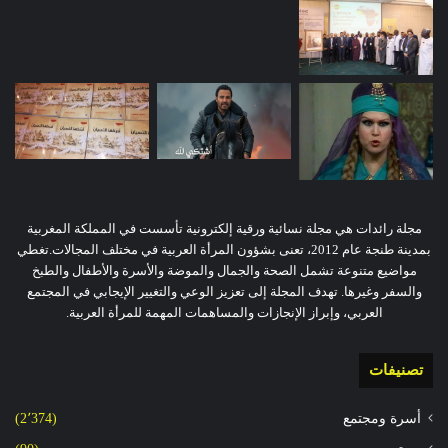
مجلة رائدات هي مجلة نسائية ورقية إلكترونية تأسست في المملكة المغربية
بمدينة طنجة عام 2012، تعنى بشؤون المرأة العربية في مختلف المجالات.تغطي
مواضيع متنوعة تشمل الصحة والجمال والموضة والأسرة والأطفال والطبخ
والسفر وغيرها. تهدف المجلة إلى تعزيز الوعي والتغيير الإيجابي في المجتمع
العربي، وإبراز الإنجازات والمساهمات المهمة للمرأة العربية.
تصنيفات
أسرة ومجتمع
(2٬374)