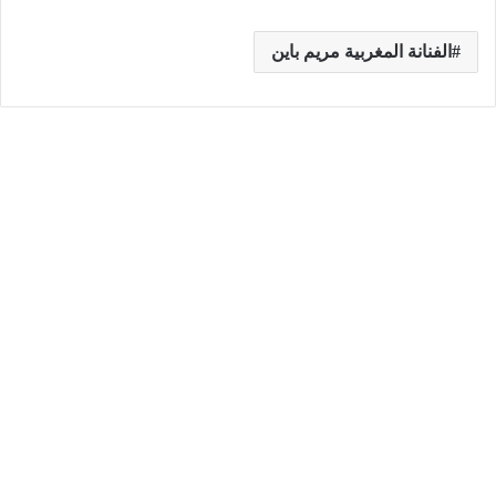
الفنانة المغربية مريم باين