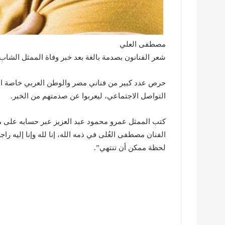
مصطفى العلي
شعر الفنانون بصدمة بالغة بعد خبر وفاة الممثل الشاب مصط
حرص عدد كبير من فناني مصر والوطن العربي خاصة ال
التواصل الاجتماعي، ليعربوا عن صدمتهم من الخبر.
الفنان مصطفى العُلى في ذمه الله، إنا لله وإنا إليه را
لحظة ممكن أن تنتهي”.