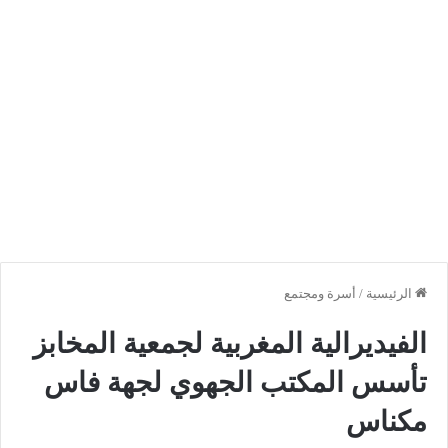
الرئيسية
/
أسرة ومجتمع
الفيديرالية المغربية لجمعية المخابز
تأسس المكتب الجهوي لجهة فاس
مكناس