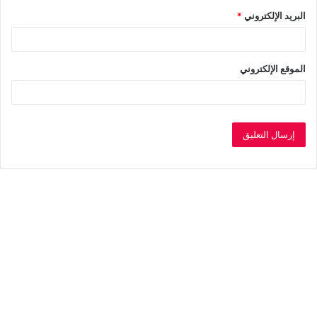
البريد الإلكتروني
*
الموقع الإلكتروني