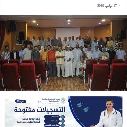
17 يوليو، 2019