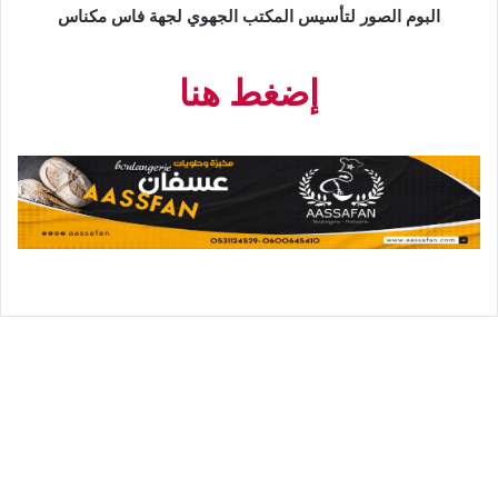
البوم الصور لتأسيس المكتب الجهوي لجهة فاس مكناس
إضغط هنا