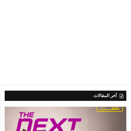
آخر المقالات