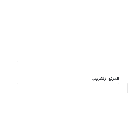
الموقع الإلكتروني