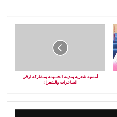
أمسية شعرية بمدينة الحسيمة بمشاركة ارقى
الشاعرات والشعراء