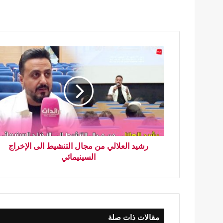
رشيد العلالي من مجال التنشيط الى الإخراج
السينيمائي
مقالات ذات صلة