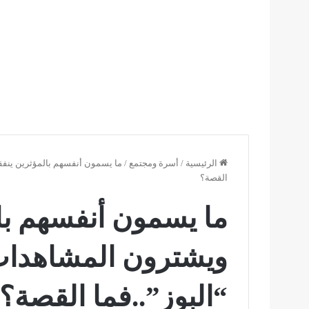
الرئيسية
/
أسرة ومجتمع
/
ما يسمون أنفسهم بالمؤثرين ينفق
القصة؟
ما يسمون أنفسهم با
ويشترون المشاهدات
“البوز”..فما القصة؟