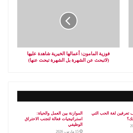
فوزية المامون: أعمالها الخيرية شاهدة عليها
(لاتبحث عن الشهرة بل الشهرة تبحث عنها)
 تعرفين لغة الحب التي
الموازنة بين العمل والحياة:
جك؟
استراتيجيات فعالة لتجنب الاحتراق
الوظيفي
15 مارس، 2026