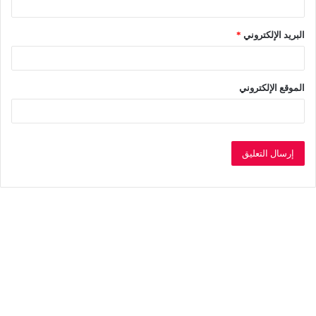
البريد الإلكتروني
*
الموقع الإلكتروني