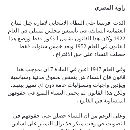
راوية المصري
اكدت فرنسا على النظام الانتخابي لامارة جبل لبنان
العثمانية السابقة في تأسيس مجلس تمثيلي في العام
1922 وكان هذا القانون يشمل الذكور فقط ووضع هذا
القانون في العام 1952 وبعد خمس سنوات فقط
حصلت النساء على حق الاقتراع .
وفي العام 1947 اعلن في المادة 7 ان بموجب هذا
قانون فإن النساء بتن يتمتعن بحقوق مدنية وسياسية
ويؤدين واجبات ومسؤليات عامة دون اي تمييز بينهم،
ولكن هذا القانون لم يحمي النساء التمتع في حقوقهن
المتساوية في القانون .
وعلى الرغم من ان النساء حصلن على حقوقهم في
التصويت في وقت مبكر فلا يزال التمييز على اساس