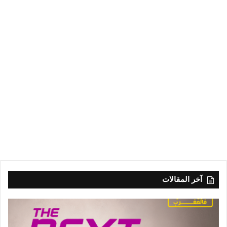
آخر المقالات