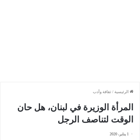
الرئيسية
/
ثقافة وأدب
المرأة الوزيرة في لبنان، هل حان
الوقت لتناصف الرجل
1 يناير، 2020