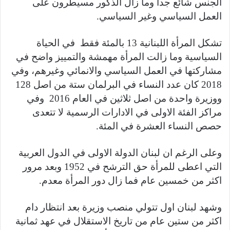
الجنس شائع جدا وما زال الذكور مسيطرون على
العمل السياسي وغير السياسي.
تشكل المرأة اللبنانية 13 بالمئة فقط في الحياة
السياسية وما زالت المرأة مهمشة والتمييز واضح في
مشاركتها في العمل السياسي والانمائي وغيرهم، وفي
2018 كان عدد النساء في البرلمان ستة من اصل 128
ووزيرة واحدة من اصل ثلاثين في العام 2016 وفي
مراكز الفئة الاولى في الادارات الرسمية لا تتعدى
حصص النساء العشرة في المئة.
وعلى الرغم ان لبنان الدولة الاولى في الدول العربية
التي اعطى للمرأة حق الترشح في 1952 وبعد مرور
اكثر من خمسين عام فما زال دور المرأة معدم.
وشهد لبنان اول تتولي منصب وزيرة بعد انتظار دام
اكثر من ستين عام من تاريخ الاستقلال في عهد ثمانية