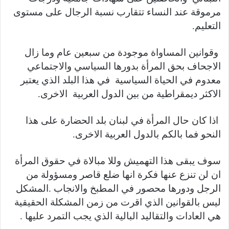
مرموقة عند النساء تتقارب نسبة الرجال على مستوى
التعليم.
وقوانين المساواة موجودة من سبعين عام وما زال
الاجحاف بحق المرأة بدورها السياسي والاجتماعي
معدوم في الحياة السياسية في هذا البلد الذي يعتبر
الاكثر ديمقراطية من بين الدول العربية الاخرى.
اذا كان حال المرأة في لبنان بلد الحضارة على هذا
النحو فما بالكم بالدول العربية الاخرى.
سوف يبقى هذا التهميش وللا مبالاة في حقوق المرأة
ان لن تنزع عنها فكرة انها ضلع قاصر ومسؤولة من
الرجل ودورها محصور في المطبخ والانجاب .المشكل
ليس بالقوانين الذي اقرت من زمن المشكلة الحقيقية
هي العادات والتقاليد البالية الذي يجب التمرد عليها .