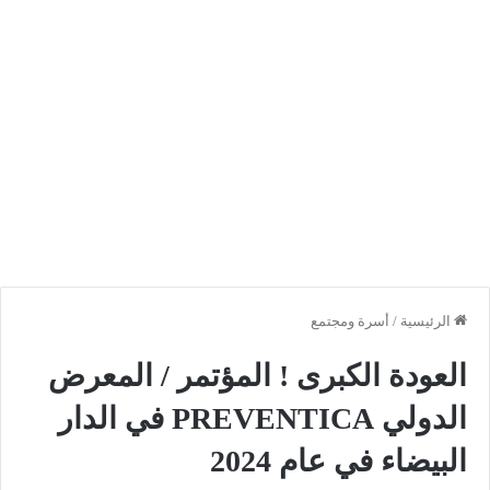
الرئيسية
/
أسرة ومجتمع
العودة الكبرى ! المؤتمر / المعرض
الدولي PREVENTICA في الدار
البيضاء في عام 2024