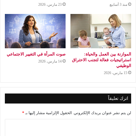
منذ 3 أسابيع
23 مارس، 2026
الموازنة بين العمل والحياة:
صوت المرأة في التغيير الاجتماعي
استراتيجيات فعالة لتجنب الاحتراق
14 مارس، 2026
الوظيفي
15 مارس، 2026
اترك تعليقاً
لن يتم نشر عنوان بريدك الإلكتروني.
الحقول الإلزامية مشار إليها بـ
*
ا
ل