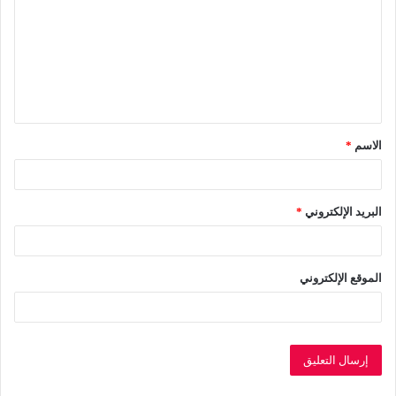
ت
ع
ل
ي
ق
الاسم
*
*
البريد الإلكتروني
*
الموقع الإلكتروني