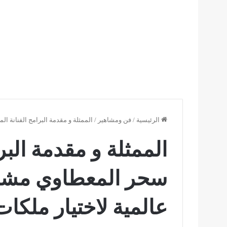
الرئيسية
/
فن ومشاهير
/
الممثلة و مقدمة البرامج الفنانة ا
الممثلة و مقدمة البرا
سحر المعطاوي مشار
عالمية لاختيار ملكا