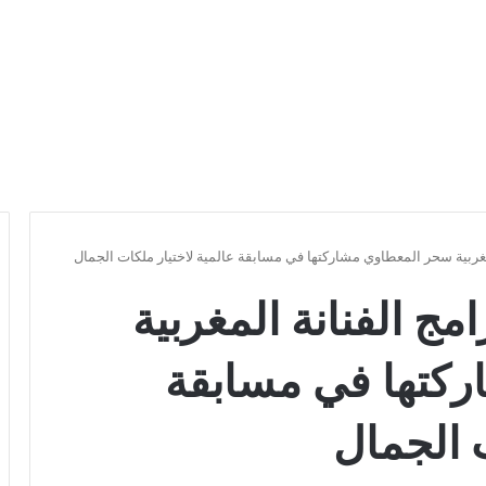
لمغربية سحر المعطاوي مشاركتها في مسابقة عالمية لاختيار ملكات الجمال
مج الفنانة المغربية
كتها في مسابقة
ت الجمال