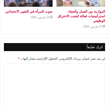
الموازنة بين العمل والحياة:
صوت المرأة في التغيير الاجتماعي
استراتيجيات فعالة لتجنب الاحتراق
14 مارس، 2026
الوظيفي
15 مارس، 2026
اترك تعليقاً
لن يتم نشر عنوان بريدك الإلكتروني.
الحقول الإلزامية مشار إليها بـ
*
ا
ل
ت
ع
ل
ي