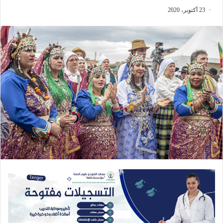
23 أكتوبر، 2020