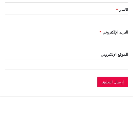
ق
الاسم
*
*
البريد الإلكتروني
*
الموقع الإلكتروني