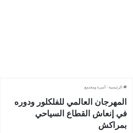
الرئيسية
/
أسرة ومجتمع
المهرجان العالمي للفلكلور ودوره
في إنعاش القطاع السياحي
بمراكش