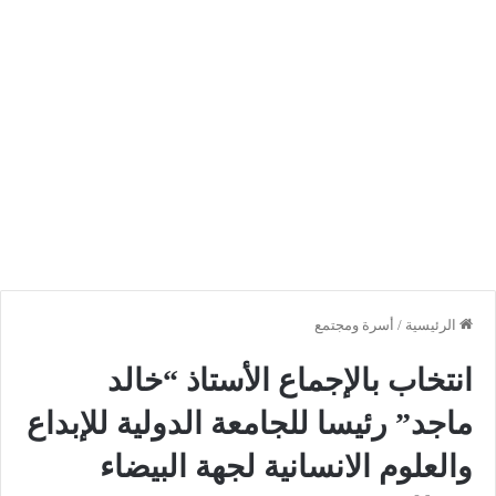
الرئيسية
/
أسرة ومجتمع
انتخاب بالإجماع الأستاذ “خالد
ماجد” رئيسا للجامعة الدولية للإبداع
والعلوم الانسانية لجهة البيضاء