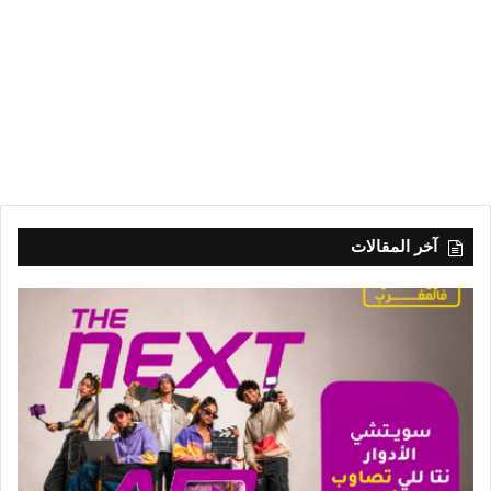
آخر المقالات