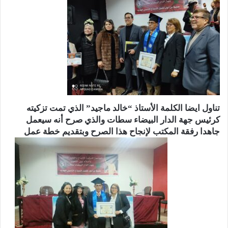
تناول ايضا الكلمة الأستاذ “خالد ماجيد” الذي تمت تزكيته
كرئيس جهة الدار البيضاء سطات والذي صرح أنه سيعمل
جاهدا رفقة المكتب لإنجاح هذا الصرح وبتقديم خطة عمل