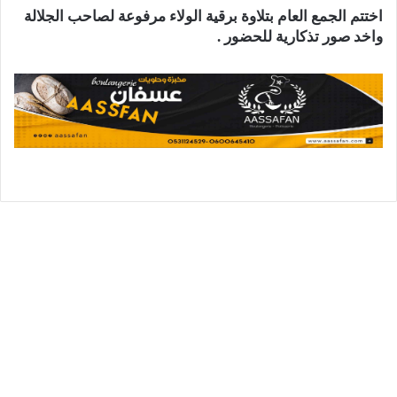
اختتم الجمع العام بتلاوة برقية الولاء مرفوعة لصاحب الجلالة
واخد صور تذكارية للحضور .