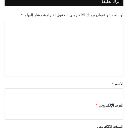
اترك تعليقاً
لن يتم نشر عنوان بريدك الإلكتروني.
الحقول الإلزامية مشار إليها بـ
*
ا
ل
ت
ع
ل
ي
ق
الاسم
*
*
البريد الإلكتروني
*
الموقع الإلكتروني