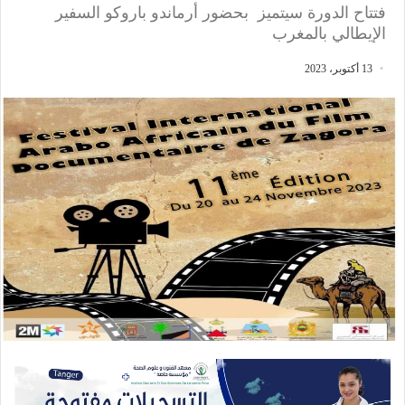
فتتاح الدورة سيتميز بحضور أرماندو باروكو السفير
الإيطالي بالمغرب
13 أكتوبر، 2023