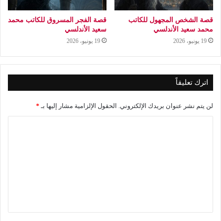
قصة الشخص المجهول للكاتب
قصة الفجر المسروق للكاتب محمد
محمد سعيد الأندلسي
سعيد الأندلسي
19 يونيو، 2026
19 يونيو، 2026
اترك تعليقاً
لن يتم نشر عنوان بريدك الإلكتروني.
الحقول الإلزامية مشار إليها بـ
*
ا
ل
ت
ع
ل
ي
ق