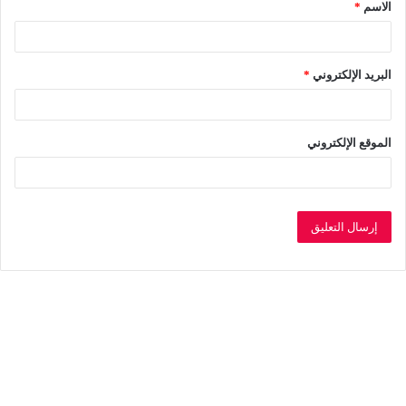
الاسم
*
*
البريد الإلكتروني
*
الموقع الإلكتروني