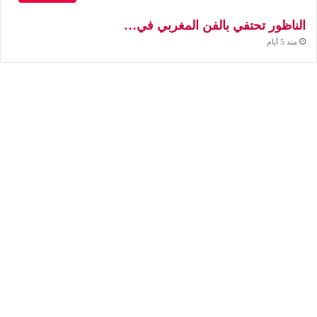
الناظور تحتفي بالفن المغربي في…
منذ 5 أيام