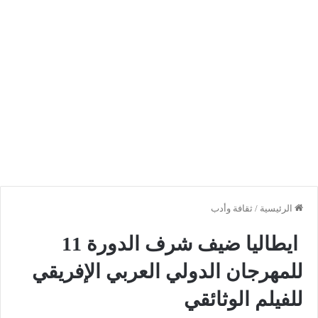
الرئيسية
/
ثقافة وأدب
ايطاليا ضيف شرف الدورة 11
للمهرجان الدولي العربي الإفريقي
للفيلم الوثائقي