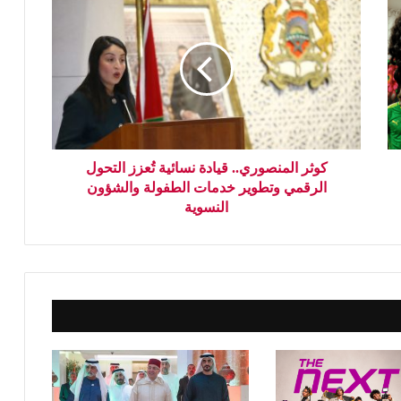
كوثر المنصوري.. قيادة نسائية تُعزز التحول
الرقمي وتطوير خدمات الطفولة والشؤون
النسوية