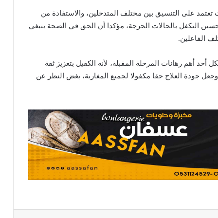
تعتمد على التنسيق بين مختلف المتدخلين، والاستفادة من
سين التكفل بالحالات الحرجة، مؤكدا أن الحق في الصحة ينبغي
لف الفاعلين.
حد أهم رهانات المرحلة المقبلة، لأنه الكفيل بتعزيز ثقة
وجعل جودة العلاج حقا مكفولا لجميع المغاربة، بغض النظر عن