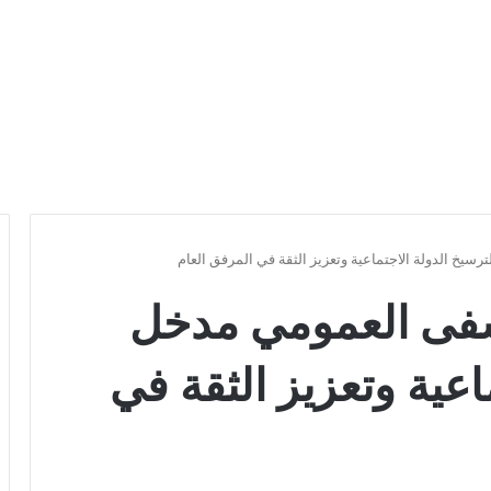
يخ الدولة الاجتماعية وتعزيز الثقة في المرفق العام
شفى العمومي مدخل
اعية وتعزيز الثقة في