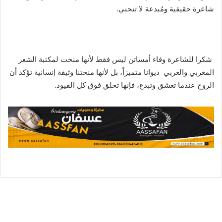
شاعرة حقيقية ومُبدعة لا تنحني.
شكرا للشاعرة وفاء أمساتن ليس فقط لأنها منحت لمكتبة الشعر
المغربي والعربي ديوانا متميزاً، بل لأنها منحتنا وثيقة إنسانية تؤكد أن
الروح عندما تعشق وتبدع، فإنها تحلق فوق كل القيود.