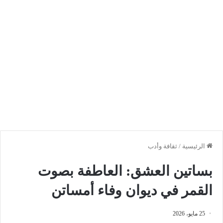
الرئيسية
/
ثقافة وأدب
بساتين العشق: العاطفة بصوت
القمر في ديوان وفاء أمساتن
25 مايو، 2026