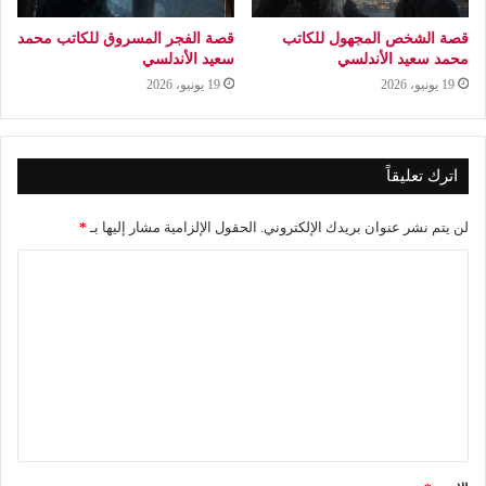
قصة الشخص المجهول للكاتب
قصة الفجر المسروق للكاتب محمد
محمد سعيد الأندلسي
سعيد الأندلسي
19 يونيو، 2026
19 يونيو، 2026
اترك تعليقاً
لن يتم نشر عنوان بريدك الإلكتروني.
الحقول الإلزامية مشار إليها بـ
*
ا
ل
ت
ع
ل
ي
ق