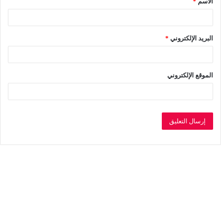
الاسم
*
*
البريد الإلكتروني
*
الموقع الإلكتروني