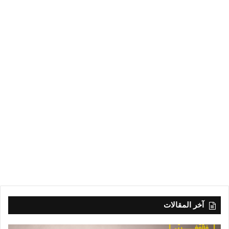
آخر المقالات