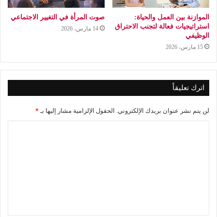
الموازنة بين العمل والحياة:
صوت المرأة في التغيير الاجتماعي
استراتيجيات فعالة لتجنب الاحتراق
14 مارس، 2026
الوظيفي
15 مارس، 2026
اترك تعليقاً
لن يتم نشر عنوان بريدك الإلكتروني.
الحقول الإلزامية مشار إليها بـ
*
ا
ل
ت
ع
ل
ي
ق