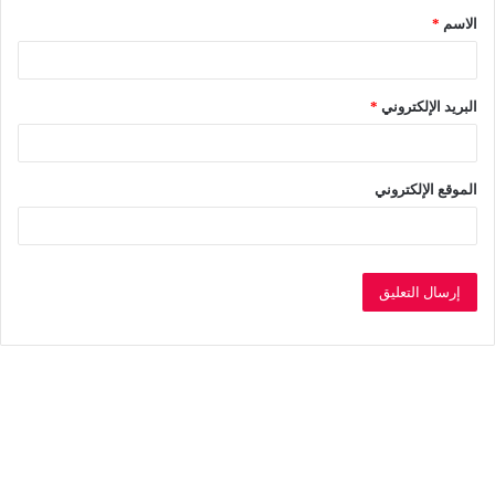
الاسم
*
*
البريد الإلكتروني
*
الموقع الإلكتروني