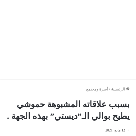
الرئيسية
/
أسرة ومجتمع
بسبب علاقاته المشبوهة حموشي
يطيح بوالي الـ”ديستي” بهذه الجهة .
12 مايو، 2021