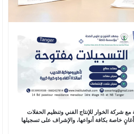
 مع شركة الخوار للإنتاج الفني وتنظيم الحفلات
أغانٍ خاصة بكافة أنواعها، والإشراف على تسجيلها