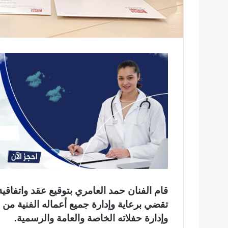
قام الفنان حمد العامري بتوقيع عقد واتفاقية
تقضي برعاية وإدارة جميع أعماله الفنية من 
وإدارة حفلاته الخاصة والعامة والرسمية.