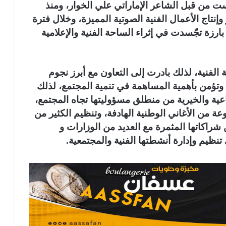
ست من قبل الشاعر الإماراتي علي الخوار، ومنذ
نتاج الأعمال الفنية الصوتية المميزة، وخلال فترة
رزة تجّسدت في إثراء الساحة الفنية والإعلامية
الفنية، لذلك بادرت إلى التعاون مع أبرز نجوم
 وتؤمن بأهمية المساهمة في تنمية المجتمع، لذلك
ية والخيرية من منطلق مسؤوليتها تجاه المجتمع،
عة من الأغاني الوطنية الهادفة، وتنظيم الكثير من
 شراكاتها المثمرة مع العديد من الوزارات و
ظيم وإدارة أنشطتها الفنية والمجتمعية.