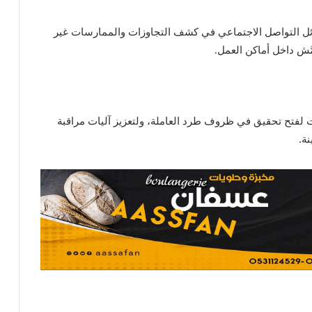
ئل التواصل الاجتماعي في كشف التجاوزات والممارسات غير
مَّش داخل أماكن العمل.
لفتح تحقيق في ظروف طرد العاملة، ولتعزيز آليات مراقبة
ة.