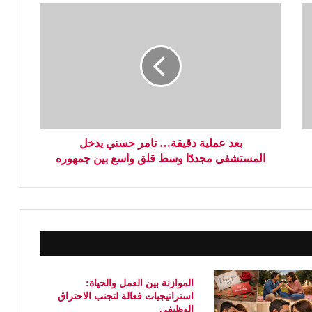
بعد عملية دقيقة… تامر حسني يدخل
المستشفى مجددًا وسط قلق واسع بين جمهوره
الموازنة بين العمل والحياة:
استراتيجيات فعالة لتجنب الاحتراق
الوظيفي