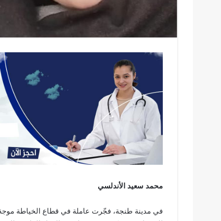
محمد سعيد الأندلسي
في مدينة طنجة، فجّرت عاملة في قطاع الخياطة موجة 