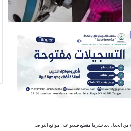
من الجدل بعد نشرها مقطع فيديو على مواقع التواصل