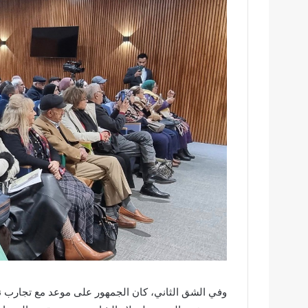
وفي الشق الثاني، كان الجمهور على موعد مع تجارب