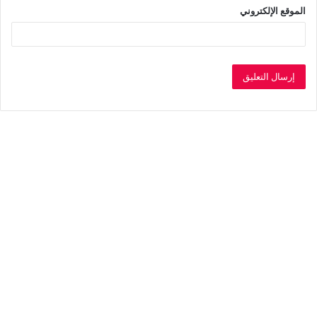
الموقع الإلكتروني