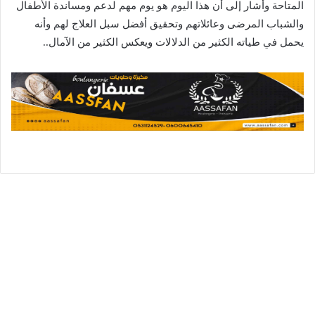
المتاحة وأشار إلى أن هذا اليوم هو يوم مهم لدعم ومساندة الأطفال
والشباب المرضى وعائلاتهم وتحقيق أفضل سبل العلاج لهم وأنه
يحمل في طياته الكثير من الدلالات ويعكس الكثير من الآمال..