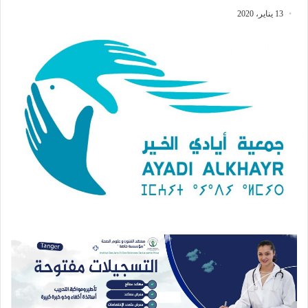
13 يناير، 2020