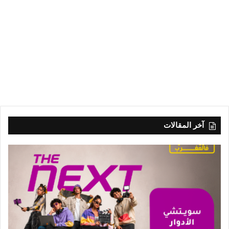
آخر المقالات