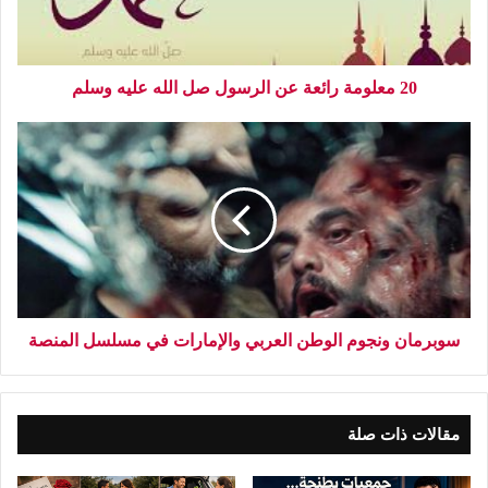
20 معلومة رائعة عن الرسول صل الله عليه وسلم
سوبرمان ونجوم الوطن العربي والإمارات في مسلسل المنصة
مقالات ذات صلة