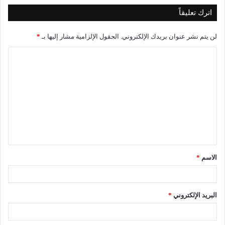
اترك تعليقاً
لن يتم نشر عنوان بريدك الإلكتروني.
الحقول الإلزامية مشار إليها بـ
*
ا
ل
ت
ع
ل
ي
ق
الاسم
*
*
البريد الإلكتروني
*