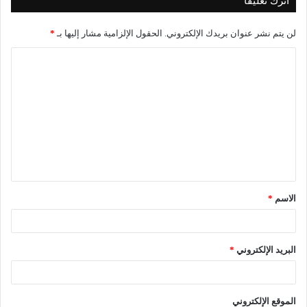
اترك تعليقاً
لن يتم نشر عنوان بريدك الإلكتروني.
الحقول الإلزامية مشار إليها بـ
*
ا
ل
ت
ع
ل
ي
ق
الاسم
*
*
البريد الإلكتروني
*
الموقع الإلكتروني