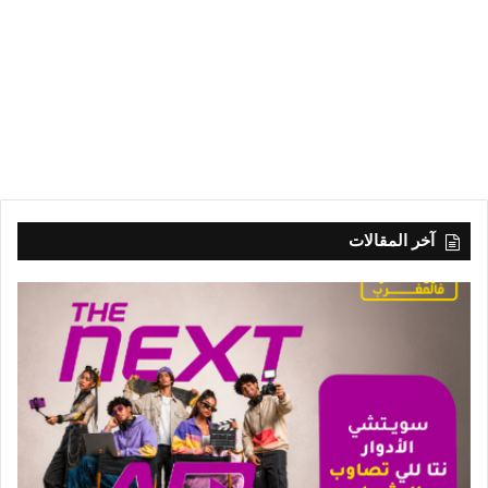
آخر المقالات