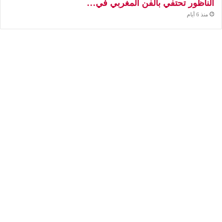
الناظور تحتفي بالفن المغربي في…
منذ 6 أيام