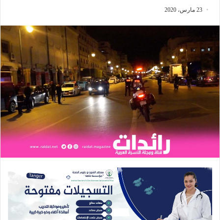
23 مارس، 2020