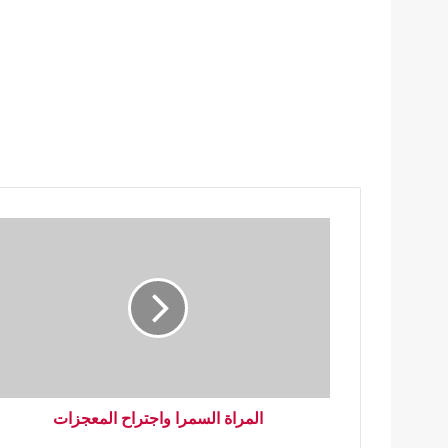
المراة السمرا واجتراح المعجزات