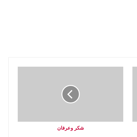
شكر وعرفان