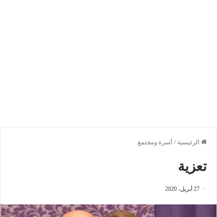
الرئيسية
/
أسرة ومجتمع
تعزية
27 أبريل، 2020