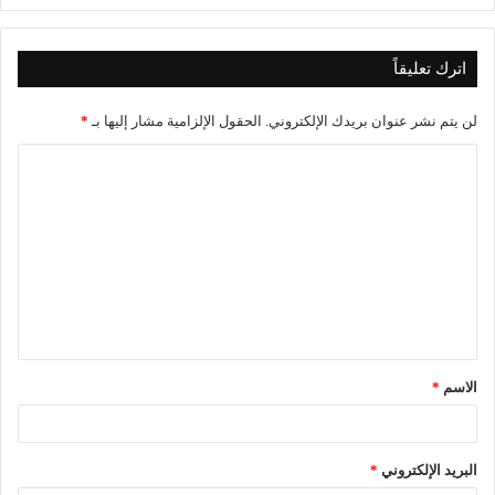
اترك تعليقاً
لن يتم نشر عنوان بريدك الإلكتروني.
الحقول الإلزامية مشار إليها بـ
*
ا
ل
ت
ع
ل
ي
ق
الاسم
*
*
البريد الإلكتروني
*