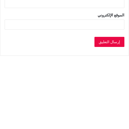
الموقع الإلكتروني