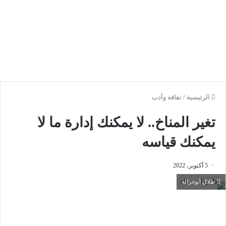
الرئيسية
/
ثقافة وأدب
تغير المناخ.. لا يمكنك إدارة ما لا
يمكنك قياسه
5 أكتوبر، 2022
طلال أبوغزاله