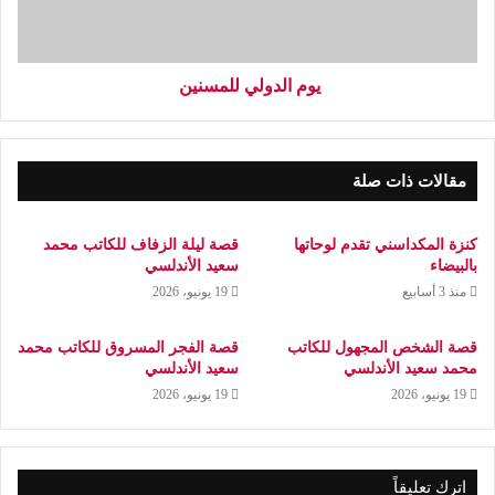
يوم الدولي للمسنين
مقالات ذات صلة
كنزة المكداسني تقدم لوحاتها
قصة ليلة الزفاف للكاتب محمد
بالبيضاء
سعيد الأندلسي
منذ 3 أسابيع
19 يونيو، 2026
قصة الشخص المجهول للكاتب
قصة الفجر المسروق للكاتب محمد
محمد سعيد الأندلسي
سعيد الأندلسي
19 يونيو، 2026
19 يونيو، 2026
اترك تعليقاً