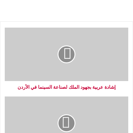
إشادة عربية بجهود الملك لصناعة السينما في الأردن