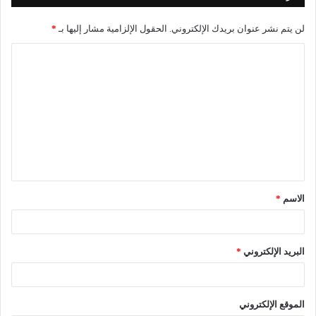
لن يتم نشر عنوان بريدك الإلكتروني.
الحقول الإلزامية مشار إليها بـ
*
ا
ل
ت
ع
ل
ي
ق
الاسم
*
*
البريد الإلكتروني
*
الموقع الإلكتروني