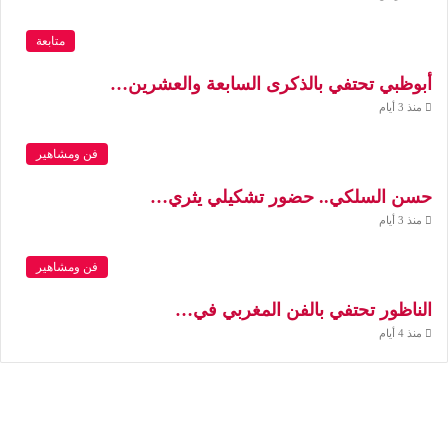
متابعة
أبوظبي تحتفي بالذكرى السابعة والعشرين…
منذ 3 أيام
فن ومشاهير
حسن السلكي.. حضور تشكيلي يثري…
منذ 3 أيام
فن ومشاهير
الناظور تحتفي بالفن المغربي في…
منذ 4 أيام