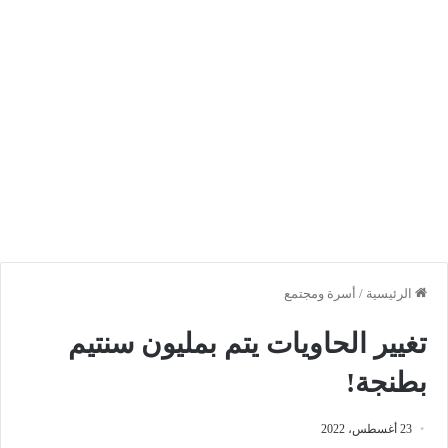
الرئيسية
/
أسرة ومجتمع
تغيير الحاويات يتم بمليون سنتيم
بطنجة!
23 أغسطس، 2022