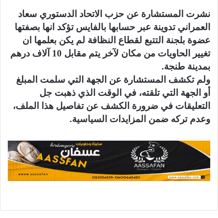
نشرت المستشارة عن حزب الاتحاد الدستوري سعاد
العمراني تدوينة عبر حسابها بالفايس تؤكد انها بصفتها
عضوة بلجنة التتبع لقطاع النظافة لم يكن بعلمها ان
تغيير الحاويات من مكان لآخر يتم مقابل 10 آلاف درهم
بمدينة طنجة.
ولم تكشف المستشارة عن الجهة التي سلمت المبلغ
أو الجهة التي تلقته، في الوقت الذي ذهبت جل
التعليقات في ضرورة الكشف عن تفاصيل هذا الملف،
وعدم تركه ضمن المزايدات السياسية.