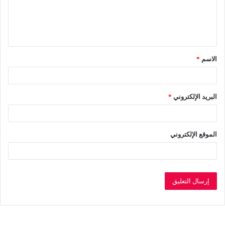
ع
ل
ي
ق
الاسم
*
*
البريد الإلكتروني
*
الموقع الإلكتروني