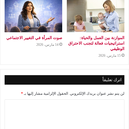
الموازنة بين العمل والحياة:
صوت المرأة في التغيير الاجتماعي
استراتيجيات فعالة لتجنب الاحتراق
14 مارس، 2026
الوظيفي
15 مارس، 2026
اترك تعليقاً
لن يتم نشر عنوان بريدك الإلكتروني.
الحقول الإلزامية مشار إليها بـ
*
ا
ل
ت