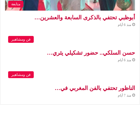
متابعة
أبوظبي تحتفي بالذكرى السابعة والعشرين…
منذ 6 أيام
فن ومشاهير
حسن السلكي.. حضور تشكيلي يثري…
منذ 6 أيام
فن ومشاهير
الناظور تحتفي بالفن المغربي في…
منذ 7 أيام