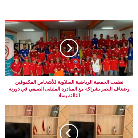
نظمت الجمعية الرياضية السلاوية للأشخاص المكفوفين
وضعاف البصر بشراكة مع المبادرة الملتقى الصيفي في دورته
الثالثة بسلا