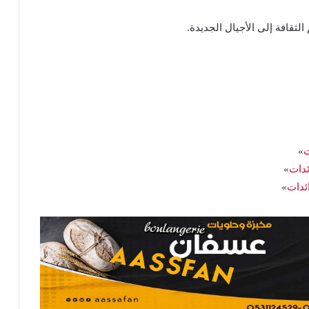
الثقافة إلى الأجيال الجديدة.
ت
»
ئدات
»
ائدات
»