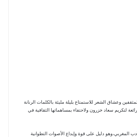
مثقفين وعشاق الشعر للاستمتاع بليلة مليئة بالكلمات الرنانة
ائعة لتكريم سعاد خزرون ولاحتفاء بمساهماتها الثقافية في
دب المغربي،وهو دليل على قوة وإبداع الأصوات التطوانية