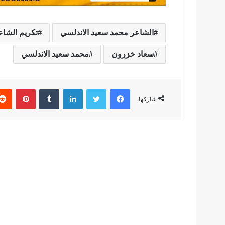
الشاعر محمد سعيد الاندلسي
تكريم الشاع
سعاد خزرون
محمد سعيد الاندلسي
فيسبوك
تويتر
لينكدإن
بينتير
شاركها