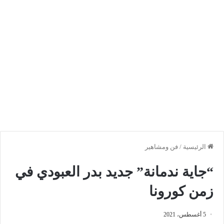
الرئيسية
/
فن ومشاهير
“جاية ندمانة” جديد بدر العبودي في
زمن كورونا
5 أغسطس، 2021