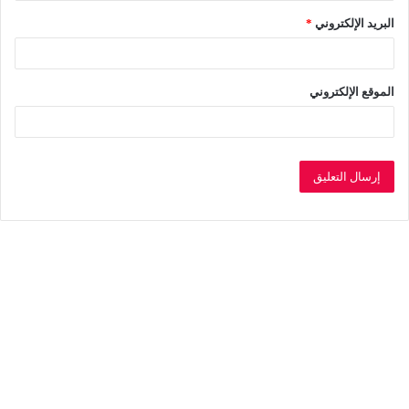
البريد الإلكتروني
*
الموقع الإلكتروني