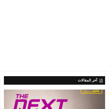
آخر المقالات