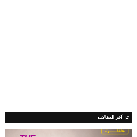
آخر المقالات