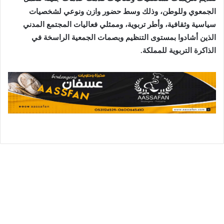
الجمعوي وللوطن، وذلك وسط حضور وازن ونوعي لشخصيات
سياسية وثقافية، وأطر تربوية، وممثلي فعاليات المجتمع المدني
الذين أشادوا بمستوى التنظيم وبصمات الجمعية الراسخة في
الذاكرة التربوية للمملكة.