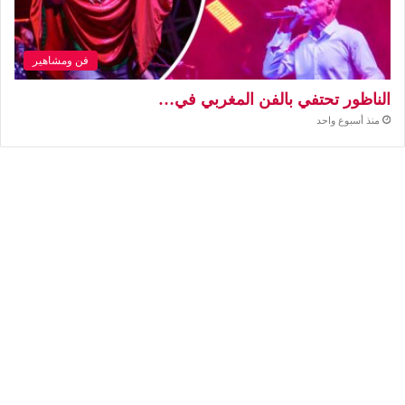
فن ومشاهير
الناظور تحتفي بالفن المغربي في…
منذ أسبوع واحد