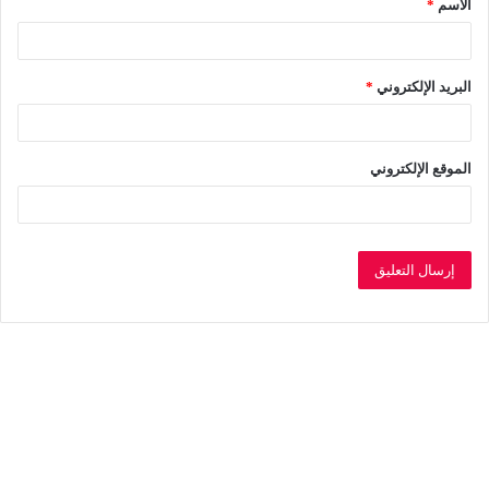
الاسم
*
*
البريد الإلكتروني
*
الموقع الإلكتروني