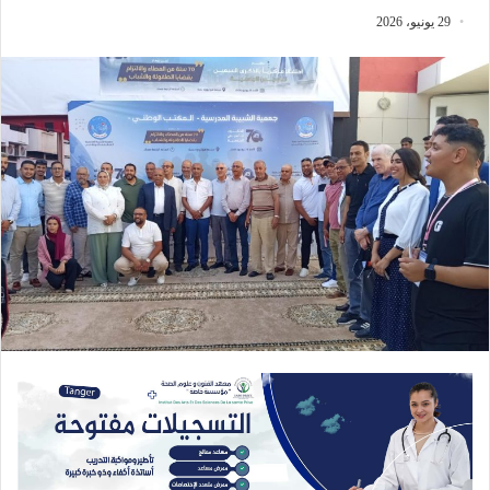
29 يونيو، 2026