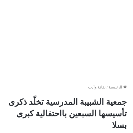
الرئيسية
/
ثقافة وأدب
​جمعية الشبيبة المدرسية تخلّد ذكرى
تأسيسها السبعين بااحتفالية كبرى
بسلا