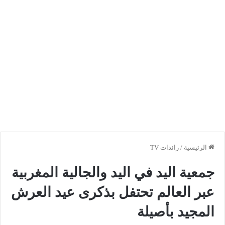
الرئيسية
/
رائدات TV
جمعية اليد في اليد والجالية المغربية
عبر العالم تحتفل بذكرى عيد العرش
المجيد بأصيلة