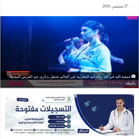
27 سبتمبر، 2018
جمعية اليد في اليد والجالية المغربية عبر العالم تحتفل بذكرى عيد العرش المجيد
بأصيلة