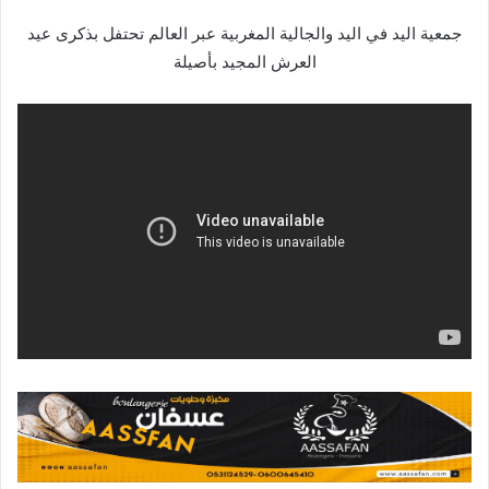
جمعية اليد في اليد والجالية المغربية عبر العالم تحتفل بذكرى عيد
العرش المجيد بأصيلة