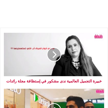
خبيرة التجميل العالمية ندى مشكور في إستظافة مجلة رائدات