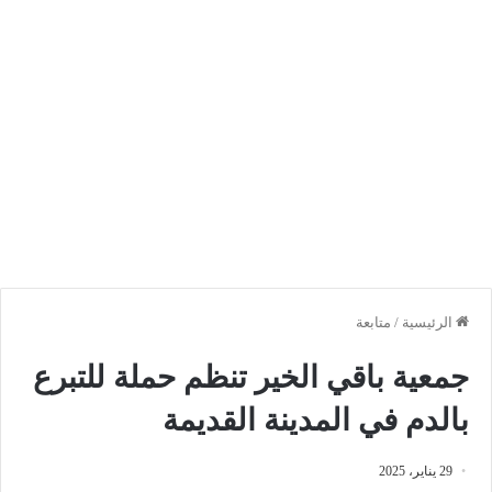
الرئيسية
/
متابعة
جمعية باقي الخير تنظم حملة للتبرع
بالدم في المدينة القديمة
29 يناير، 2025