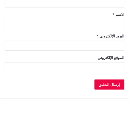
ق
الاسم
*
*
البريد الإلكتروني
*
الموقع الإلكتروني