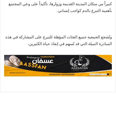
كبيراً من سكان المدينة القديمة وزوارها، تأكيداً على وعي المجتمع
بأهمية التبرع بالدم كواجب إنساني.
وتُشجع الجمعية جميع الفئات المؤهلة للتبرع على المشاركة في هذه
المبادرة النبيلة التي قد تُسهم في إنقاذ حياة الكثيرين.