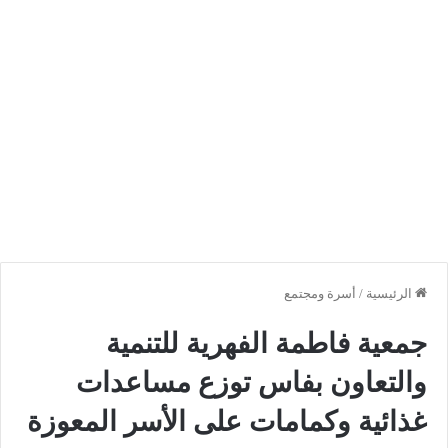
الرئيسية
/
أسرة ومجتمع
جمعية فاطمة الفهرية للتنمية
والتعاون بفاس توزع مساعدات
غذائية وكمامات على الأسر المعوزة