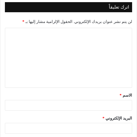
اترك تعليقاً
لن يتم نشر عنوان بريدك الإلكتروني.
الحقول الإلزامية مشار إليها بـ
*
ا
ل
ت
ع
ل
ي
ق
الاسم
*
*
البريد الإلكتروني
*