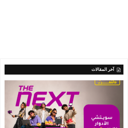
آخر المقالات