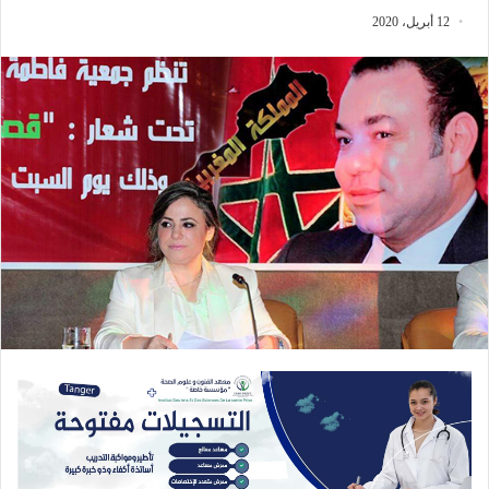
12 أبريل، 2020