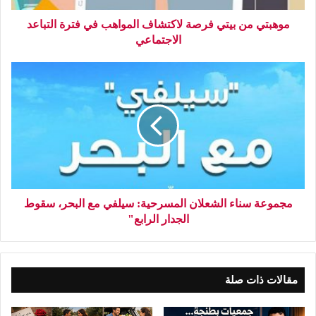
موهبتي من بيتي فرصة لاكتشاف المواهب في فترة التباعد
الاجتماعي
مجموعة سناء الشعلان المسرحية: سيلفي مع البحر، سقوط
الجدار الرابع"
مقالات ذات صلة