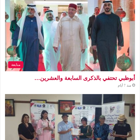
متابعة
أبوظبي تحتفي بالذكرى السابعة والعشرين…
منذ 7 أيام