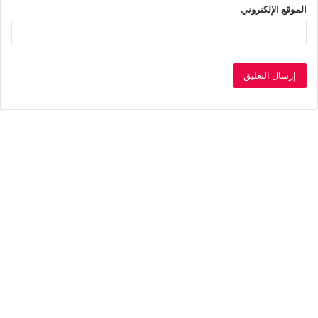
الموقع الإلكتروني