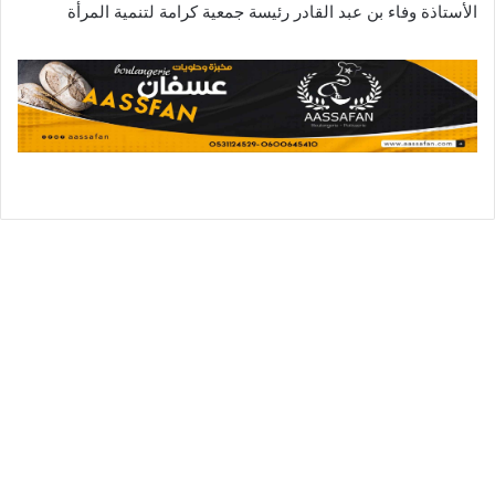
الأستاذة وفاء بن عبد القادر رئيسة جمعية كرامة لتنمية المرأة