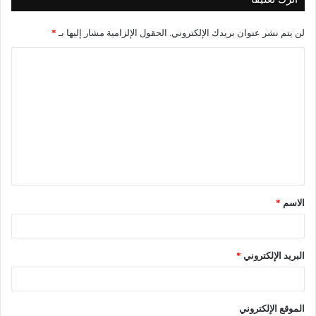
لن يتم نشر عنوان بريدك الإلكتروني.
الحقول الإلزامية مشار إليها بـ
*
ا
ل
ت
ع
ل
ي
ق
الاسم
*
*
البريد الإلكتروني
*
الموقع الإلكتروني