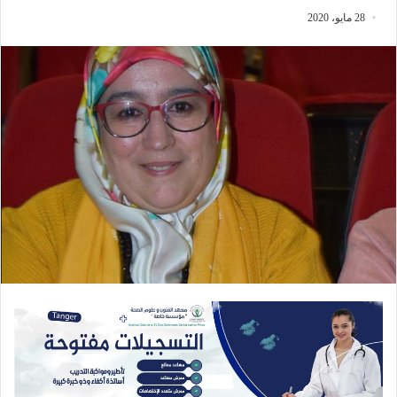
28 مايو، 2020