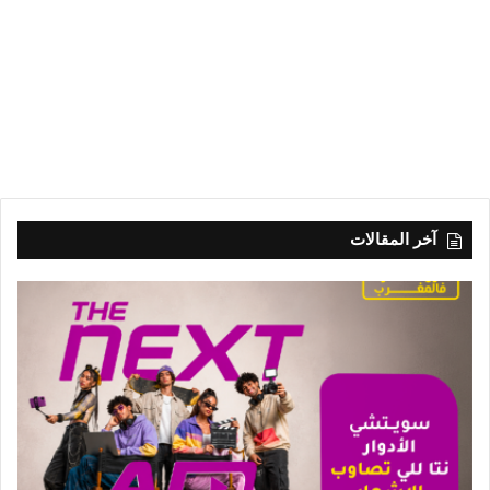
آخر المقالات