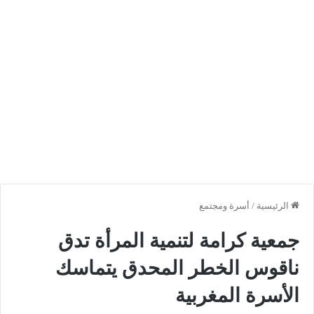
الرئيسية
/
أسرة ومجتمع
جمعية كرامة لتنمية المرأة تدق
ناقوس الخطر المحدق يتماسك
الأسرة المغربية