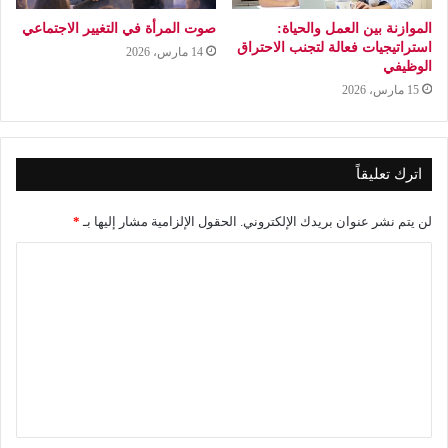
الموازنة بين العمل والحياة:
صوت المرأة في التغيير الاجتماعي
استراتيجيات فعالة لتجنب الاحتراق
14 مارس، 2026
الوظيفي
15 مارس، 2026
اترك تعليقاً
لن يتم نشر عنوان بريدك الإلكتروني.
الحقول الإلزامية مشار إليها بـ
*
ا
ل
ت
ع
ل
ي
ق