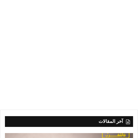
آخر المقالات