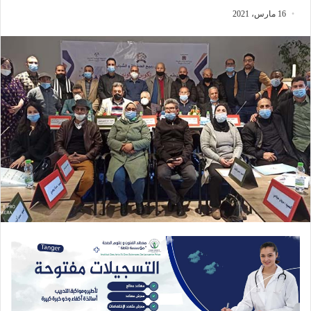
16 مارس، 2021