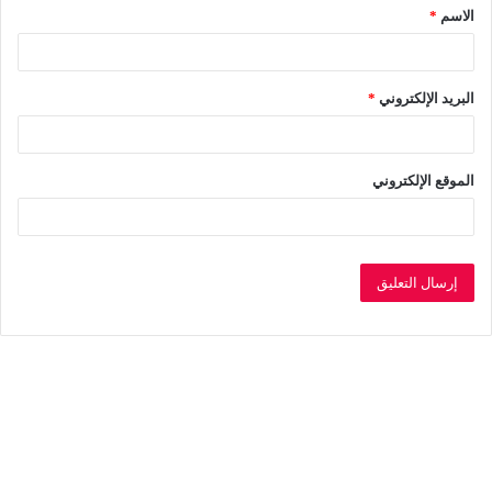
الاسم
*
*
البريد الإلكتروني
*
الموقع الإلكتروني