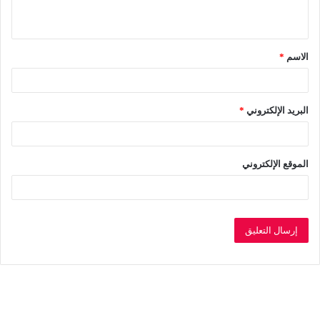
ي
ق
الاسم
*
*
البريد الإلكتروني
*
الموقع الإلكتروني