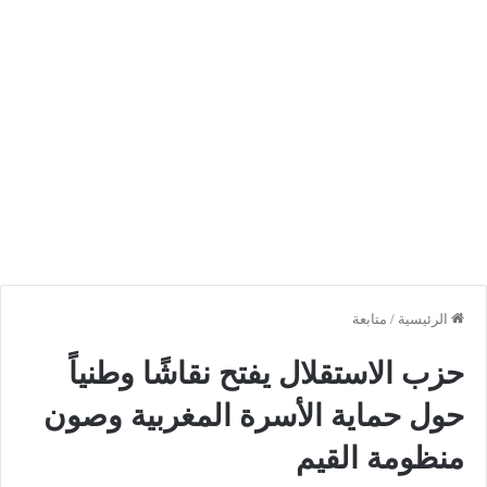
الرئيسية
/
متابعة
حزب الاستقلال يفتح نقاشًا وطنياً
حول حماية الأسرة المغربية وصون
منظومة القيم