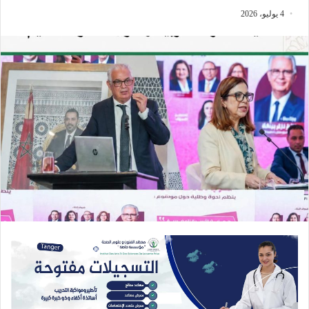
4 يوليو، 2026