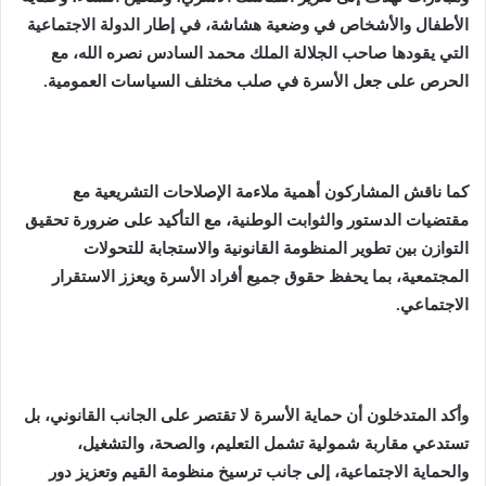
الأطفال والأشخاص في وضعية هشاشة، في إطار الدولة الاجتماعية
التي يقودها صاحب الجلالة الملك محمد السادس نصره الله، مع
الحرص على جعل الأسرة في صلب مختلف السياسات العمومية.
كما ناقش المشاركون أهمية ملاءمة الإصلاحات التشريعية مع
مقتضيات الدستور والثوابت الوطنية، مع التأكيد على ضرورة تحقيق
التوازن بين تطوير المنظومة القانونية والاستجابة للتحولات
المجتمعية، بما يحفظ حقوق جميع أفراد الأسرة ويعزز الاستقرار
الاجتماعي.
وأكد المتدخلون أن حماية الأسرة لا تقتصر على الجانب القانوني، بل
تستدعي مقاربة شمولية تشمل التعليم، والصحة، والتشغيل،
والحماية الاجتماعية، إلى جانب ترسيخ منظومة القيم وتعزيز دور