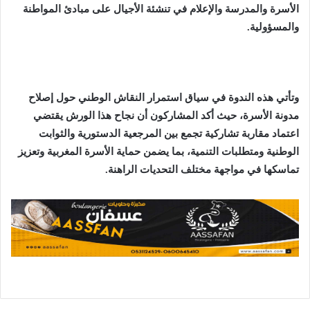
الأسرة والمدرسة والإعلام في تنشئة الأجيال على مبادئ المواطنة
والمسؤولية.
وتأتي هذه الندوة في سياق استمرار النقاش الوطني حول إصلاح
مدونة الأسرة، حيث أكد المشاركون أن نجاح هذا الورش يقتضي
اعتماد مقاربة تشاركية تجمع بين المرجعية الدستورية والثوابت
الوطنية ومتطلبات التنمية، بما يضمن حماية الأسرة المغربية وتعزيز
تماسكها في مواجهة مختلف التحديات الراهنة.