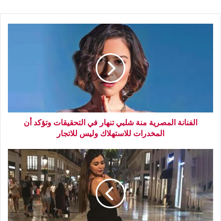
الفنانة المصرية منة شلبي تنهار في التحقيقات وتؤكد أن
المخدرات للاستهلاك وليس للاتجار