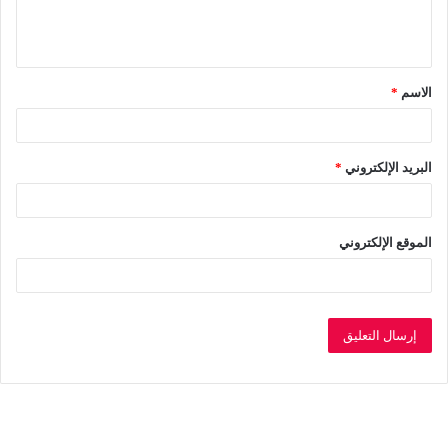
ل
ي
ق
الاسم
*
*
البريد الإلكتروني
*
الموقع الإلكتروني