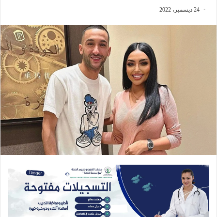
24 ديسمبر، 2022