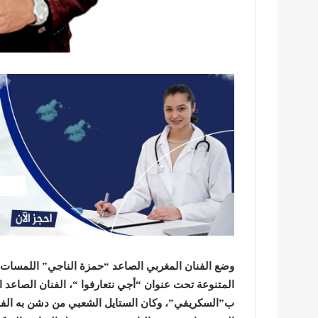
وضع الفنان المغربي الصاعد “حمزة الناجي” اللمسات ا
المتنوعة تحت عنوان “أجي نتعارفوا “،
الفنان
الصاعد
ا