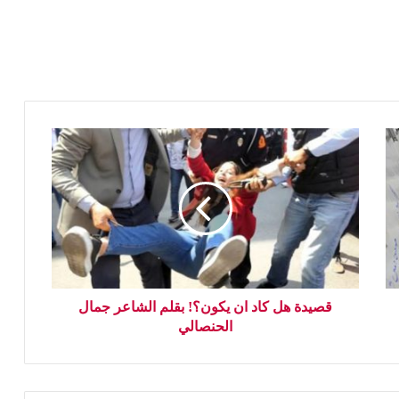
قصيدة هل كاد ان يكون؟! بقلم الشاعر جمال
الحنصالي