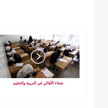
شقاء الأهالي في التربية والتعليم