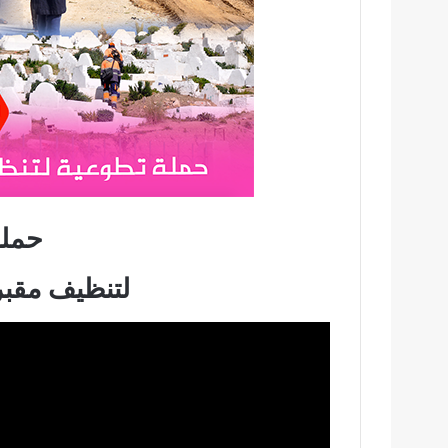
حملة
لتنظيف مقب