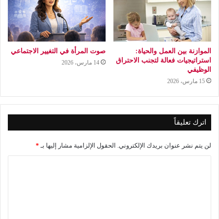
الموازنة بين العمل والحياة:
صوت المرأة في التغيير الاجتماعي
استراتيجيات فعالة لتجنب الاحتراق
14 مارس، 2026
الوظيفي
15 مارس، 2026
اترك تعليقاً
لن يتم نشر عنوان بريدك الإلكتروني.
الحقول الإلزامية مشار إليها بـ
*
ا
ل
ت
ع