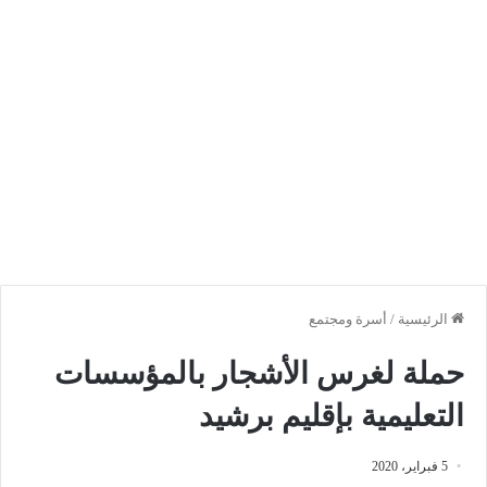
الرئيسية
/
أسرة ومجتمع
حملة لغرس الأشجار بالمؤسسات
التعليمية بإقليم برشيد
5 فبراير، 2020