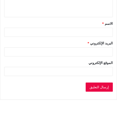
ل
ي
ق
الاسم
*
*
البريد الإلكتروني
*
الموقع الإلكتروني