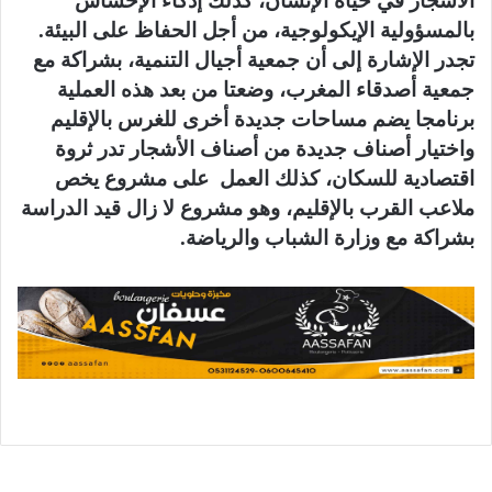
الأشجار في حياة الإنسان، كذلك إذكاء الإحساس
بالمسؤولية الإيكولوجية، من أجل الحفاظ على البيئة.
تجدر الإشارة إلى أن جمعية أجيال التنمية، بشراكة مع
جمعية أصدقاء المغرب، وضعتا من بعد هذه العملية
برنامجا يضم مساحات جديدة أخرى للغرس بالإقليم
واختيار أصناف جديدة من أصناف الأشجار تدر ثروة
اقتصادية للسكان، كذلك العمل على مشروع يخص
ملاعب القرب بالإقليم، وهو مشروع لا زال قيد الدراسة
بشراكة مع وزارة الشباب والرياضة.