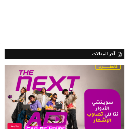
آخر المقالات
متابعة