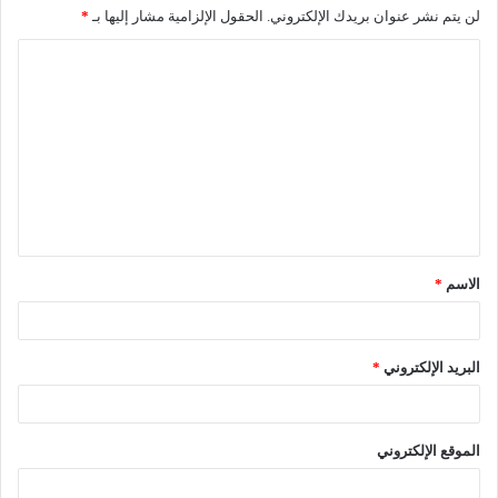
لن يتم نشر عنوان بريدك الإلكتروني.
الحقول الإلزامية مشار إليها بـ
*
ا
ل
ت
ع
ل
ي
ق
الاسم
*
*
البريد الإلكتروني
*
الموقع الإلكتروني