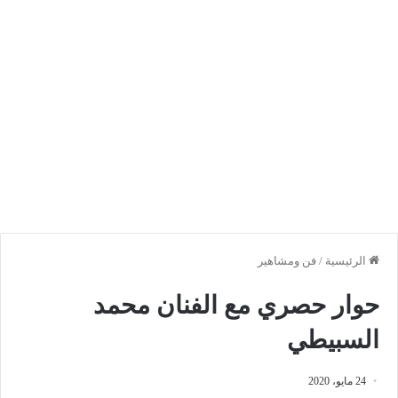
الرئيسية
/
فن ومشاهير
حوار حصري مع الفنان محمد
السبيطي
24 مايو، 2020