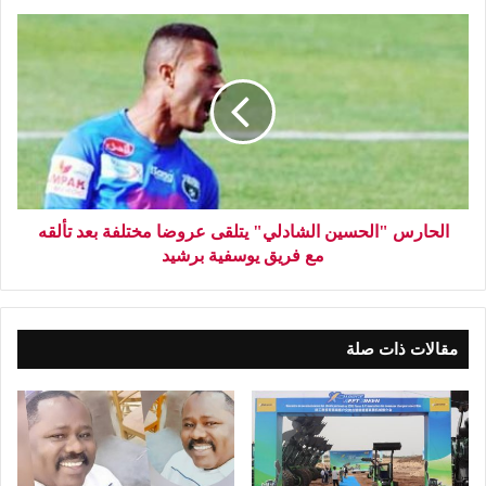
الحارس "الحسين الشادلي" يتلقى عروضا مختلفة بعد تألقه
مع فريق يوسفية برشيد
مقالات ذات صلة