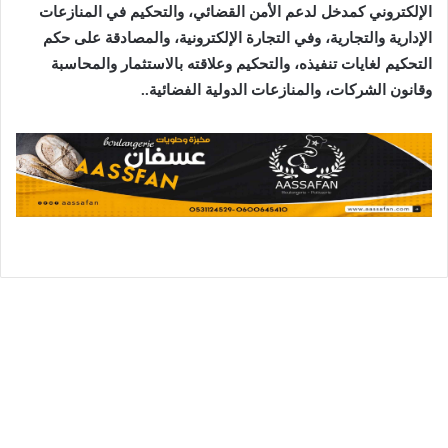
الإلكتروني كمدخل لدعم الأمن القضائي، والتحكيم في المنازعات
الإدارية والتجارية، وفي التجارة الإلكترونية، والمصادقة على حكم
التحكيم لغايات تنفيذه، والتحكيم وعلاقته بالاستثمار والمحاسبة
وقانون الشركات، والمنازعات الدولية الفضائية..