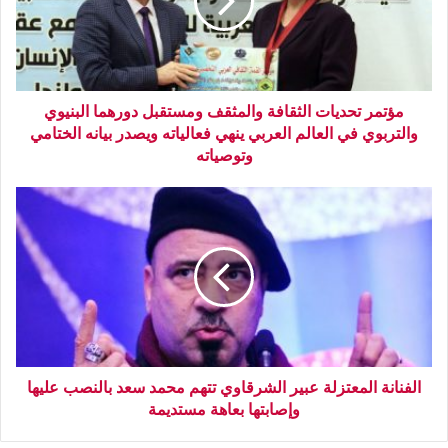
مؤتمر تحديات الثقافة والمثقف ومستقبل دورهما البنيوي
والتربوي في العالم العربي ينهي فعالياته ويصدر بيانه الختامي
وتوصياته
الفنانة المعتزلة عبير الشرقاوي تتهم محمد سعد بالنصب عليها
وإصابتها بعاهة مستديمة