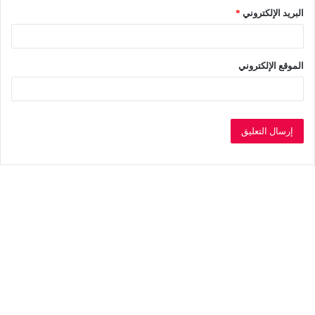
البريد الإلكتروني
*
الموقع الإلكتروني