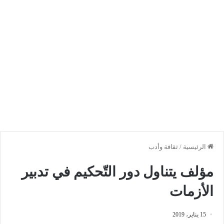
الرئيسية
/
ثقافة وأدب
مؤلف يتناول دور التّحكيم في تدبير
الأزمات
15 يناير، 2019