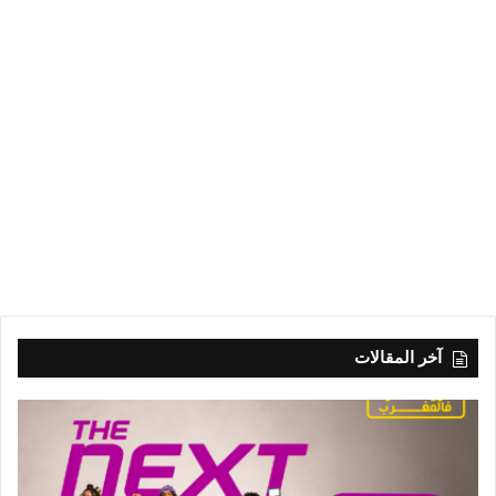
آخر المقالات