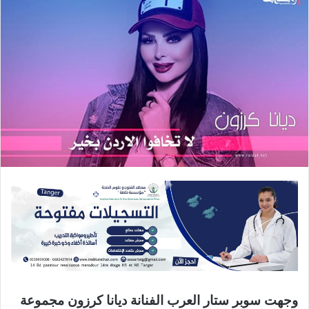
وجهت سوبر ستار العرب الفنانة ديانا كرزون مجموعة