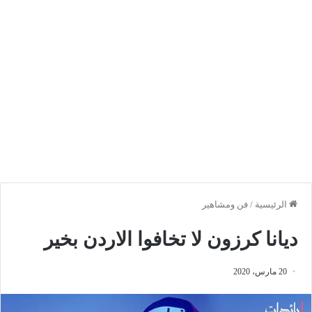
الرئيسية
/
فن ومشاهير
ديانا كرزون لا تخافوا الاردن بخير
20 مارس، 2020