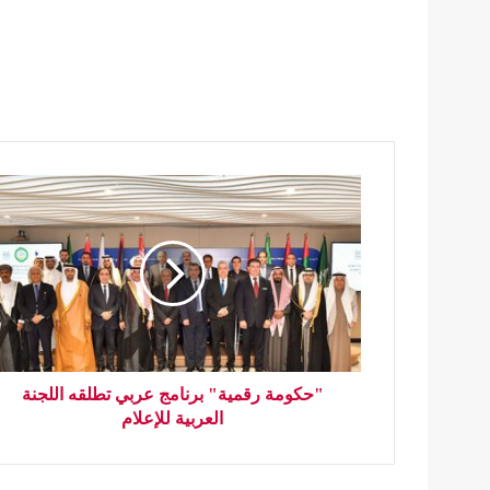
"حكومة رقمية" برنامج عربي تطلقه اللجنة
العربية للإعلام