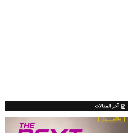
آخر المقالات