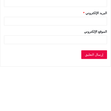
البريد الإلكتروني
*
الموقع الإلكتروني