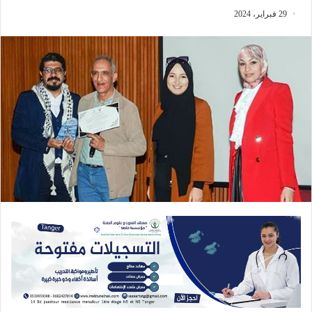
29 فبراير، 2024