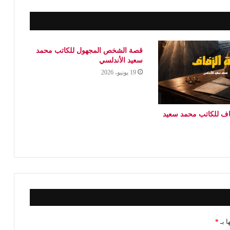
قصة الشخص المجهول للكاتب محمد
سعيد الأندلسي
19 يونيو، 2026
اف للكاتب محمد سعيد
ا بـ
*