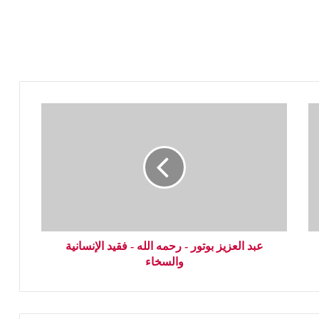
عبد العزيز بوتور - رحمه الله - فقيد الإنسانية
والسخاء