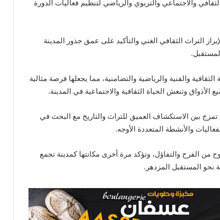
افي والاجتماعي والتربوي والرياضي لتنظيم فعاليات الدورة
راز التراث الثقافي الغني والتأكيد على عمق جذور المدينة
المستقبل.
ثقافية والفنية والرياضية والتضامنية، مما يجعلها فرصة مثالية
الأذواق وتنعش الحياة الثقافية والاجتماعية في المدينة.
 تمزج بين الاستكشاف العميق للتراث والتاريخ مع البحث في
ليات والأنشطة المتعددة الأوجه.
 من الفرح والتفاؤل، وتؤكد مرة أخرى مكانتها كمدينة تجمع
ة نحو المستقبل المزدهر.