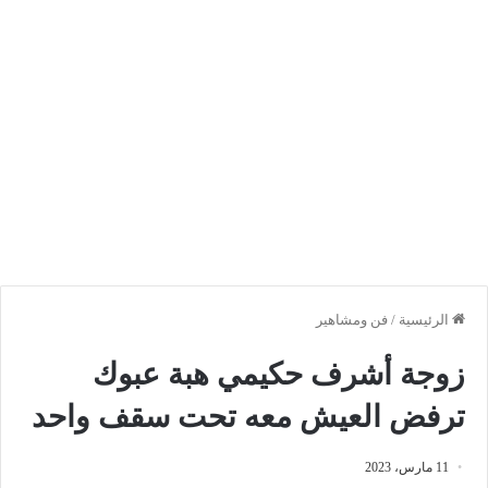
الرئيسية
/
فن ومشاهير
زوجة أشرف حكيمي هبة عبوك
ترفض العيش معه تحت سقف واحد
11 مارس، 2023