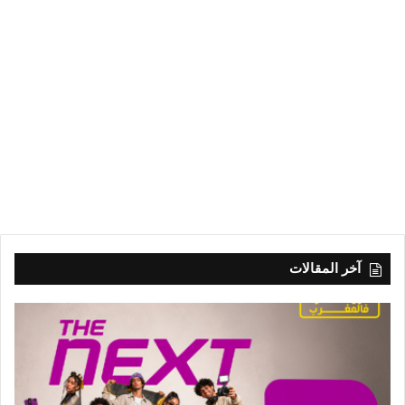
آخر المقالات