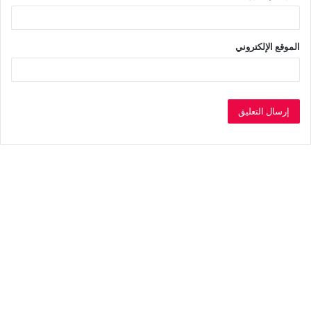
الموقع الإلكتروني