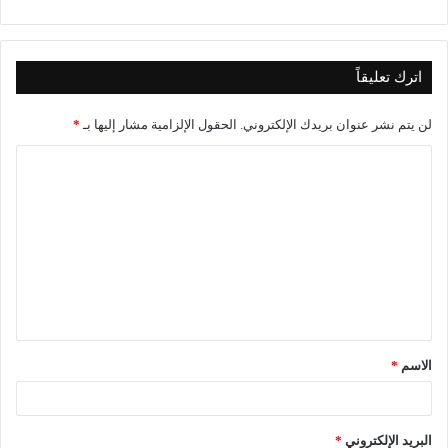
اترك تعليقاً
لن يتم نشر عنوان بريدك الإلكتروني.
الحقول الإلزامية مشار إليها بـ
*
ا
ل
ت
ع
ل
ي
ق
الاسم
*
*
البريد الإلكتروني
*