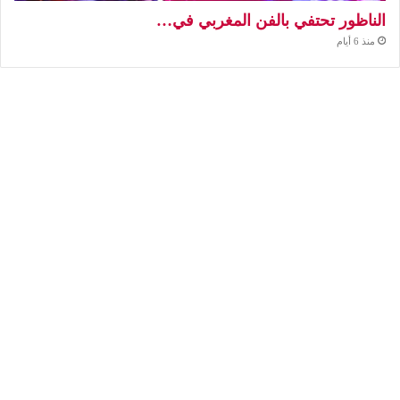
الناظور تحتفي بالفن المغربي في…
منذ 6 أيام