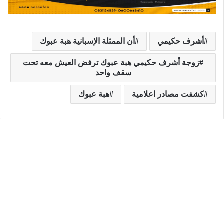
أشرف حكيمي
أن الممثلة الإسبانية هبة عبوك
زوجة أشرف حكيمي هبة عبوك ترفض العيش معه تحت
سقف واحد
كشفت مصادر اعلامية
هبة عبوك